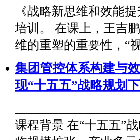
《战略新思维和效能提
培训。 在课上，王吉
维的重塑的重要性，“视野
集团管控体系构建与效
现“十五五”战略规划
___________________
课程背景 在“十五五”