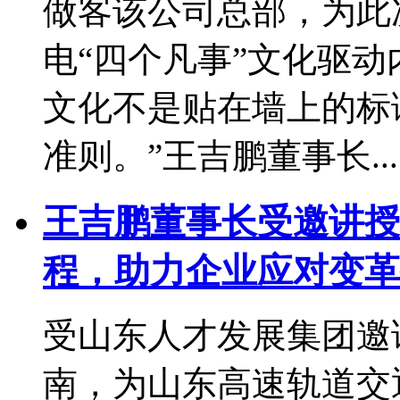
做客该公司总部，为此
电“四个凡事”文化驱动
文化不是贴在墙上的标
准则。”王吉鹏董事长...
王吉鹏董事长受邀讲授
程，助力企业应对变革
受山东人才发展集团邀
南，为山东高速轨道交