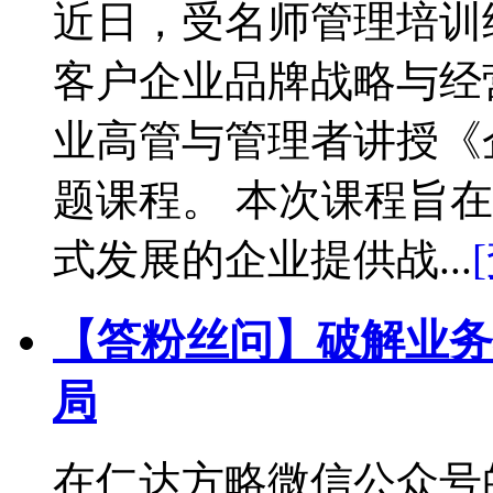
近日，受名师管理培训
客户企业品牌战略与经
业高管与管理者讲授《
题课程。 本次课程旨
式发展的企业提供战...
【答粉丝问】破解业务
局
在仁达方略微信公众号