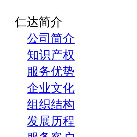
仁达简介
公司简介
知识产权
服务优势
企业文化
组织结构
发展历程