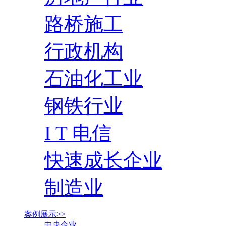
路桥施工
行政机构
石油化工业
钢铁行业
I T 电信
快速成长企业
制造业
案例展示>>
中央企业