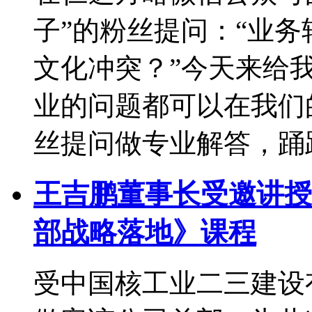
子”的粉丝提问：“业
文化冲突？”今天来给
业的问题都可以在我们
丝提问做专业解答，踊跃
王吉鹏董事长受邀讲授
部战略落地》课程
受中国核工业二三建设