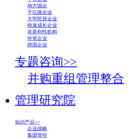
地方国企
千亿级企业
大型民营企业
快速成长企业
非盈利性机构
外资企业
跨国企业
专题咨询>>
并购重组管理整合
管理研究院
知识产品>>
企业战略
集团管控