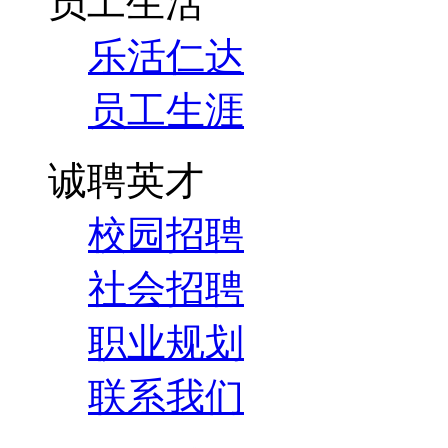
员工生活
乐活仁达
员工生涯
诚聘英才
校园招聘
社会招聘
职业规划
联系我们