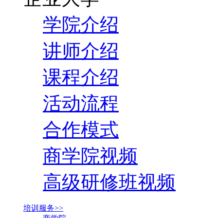
学院介绍
讲师介绍
课程介绍
活动流程
合作模式
商学院视频
高级研修班视频
培训服务>>