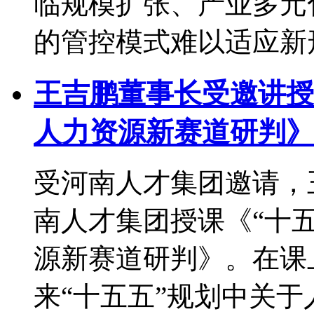
临规模扩张、产业多元
的管控模式难以适应新形
王吉鹏董事长受邀讲授
人力资源新赛道研判》
受河南人才集团邀请，
南人才集团授课《“十
源新赛道研判》。在课
来“十五五”规划中关