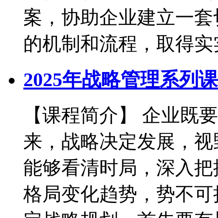
案，协助企业建立一套
的机制和流程，取得实实
2025年战略管理系列
【课程简介】 企业既
来，战略决定发展，视
能够看清时局，深入把
格局变化趋势，势不可