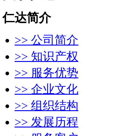
仁达简介
>> 公司简介
>> 知识产权
>> 服务优势
>> 企业文化
>> 组织结构
>> 发展历程