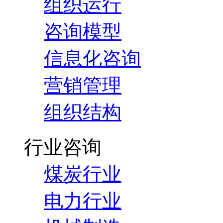
组织运行
咨询模型
信息化咨询
营销管理
组织结构
行业咨询
煤炭行业
电力行业