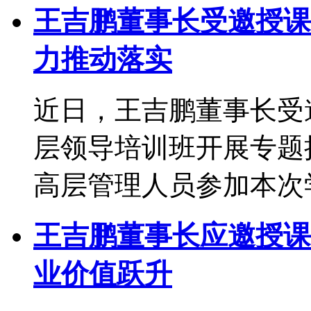
王吉鹏董事长受邀授课
力推动落实
近日，王吉鹏董事长受
层领导培训班开展专题
高层管理人员参加本次
王吉鹏董事长应邀授课
业价值跃升