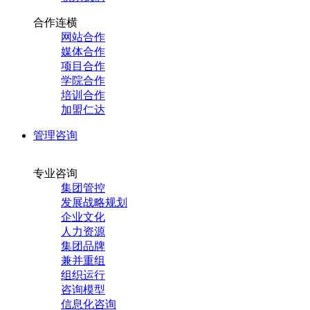
合作连横
网站合作
媒体合作
项目合作
学院合作
培训合作
加盟仁达
管理咨询
专业咨询
集团管控
发展战略规划
企业文化
人力资源
集团品牌
兼并重组
组织运行
咨询模型
信息化咨询