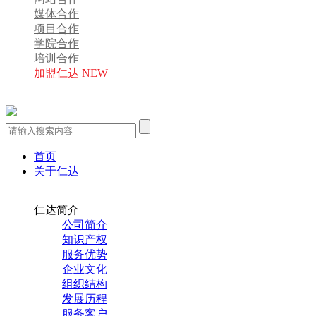
媒体合作
项目合作
学院合作
培训合作
加盟仁达 NEW
首页
关于仁达
仁达简介
公司简介
知识产权
服务优势
企业文化
组织结构
发展历程
服务客户