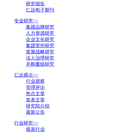
研究报告
仁达电子期刊
专业研究>>
集团品牌研究
人力资源研究
企业文化研究
集团管控研究
发展战略研究
法人治理研究
并购重组研究
仁达观点>>
行业观察
管理评论
热点文章
发表文章
研究院介绍
最新公告
行业研究>>
煤炭行业