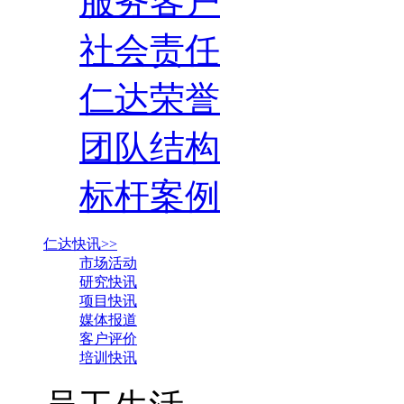
服务客户
社会责任
仁达荣誉
团队结构
标杆案例
仁达快讯>>
市场活动
研究快讯
项目快讯
媒体报道
客户评价
培训快讯