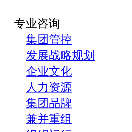
专业咨询
集团管控
发展战略规划
企业文化
人力资源
集团品牌
兼并重组