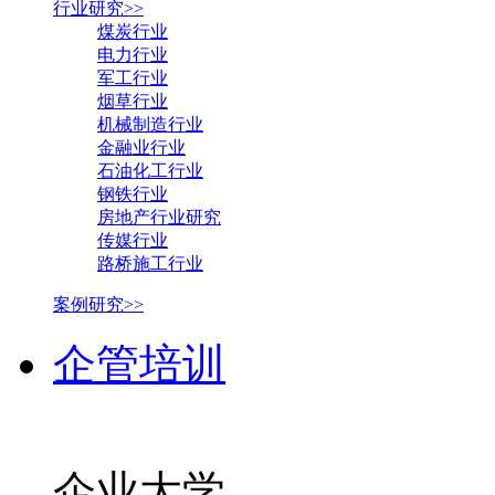
行业研究>>
煤炭行业
电力行业
军工行业
烟草行业
机械制造行业
金融业行业
石油化工行业
钢铁行业
房地产行业研究
传媒行业
路桥施工行业
案例研究>>
企管培训
企业大学