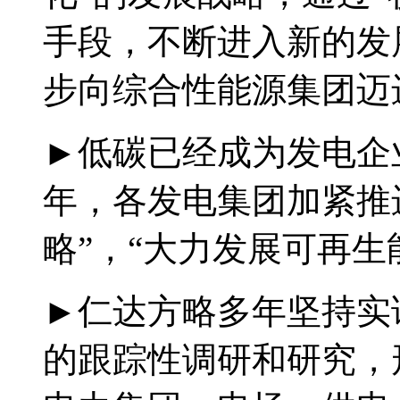
手段，不断进入新的发
步向综合性能源集团迈
►低碳已经成为发电企业
年，各发电集团加紧推
略”，“大力发展可再生
►仁达方略多年坚持实
的跟踪性调研和研究，