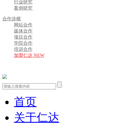
行业研究
案例研究
合作连横
网站合作
媒体合作
项目合作
学院合作
培训合作
加盟仁达 NEW
首页
关于仁达