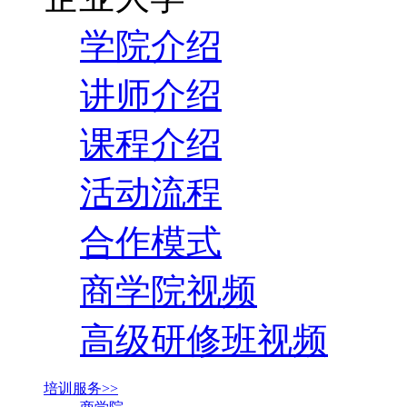
学院介绍
讲师介绍
课程介绍
活动流程
合作模式
商学院视频
高级研修班视频
培训服务>>