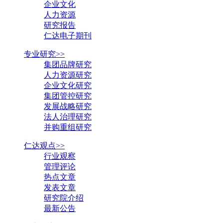
企业文化
人力资源
研究报告
仁达电子期刊
专业研究>>
集团品牌研究
人力资源研究
企业文化研究
集团管控研究
发展战略研究
法人治理研究
并购重组研究
仁达观点>>
行业观察
管理评论
热点文章
发表文章
研究院介绍
最新公告