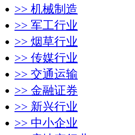
>> 机械制造
>> 军工行业
>> 烟草行业
>> 传媒行业
>> 交通运输
>> 金融证券
>> 新兴行业
>> 中小企业