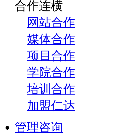
合作连横
网站合作
媒体合作
项目合作
学院合作
培训合作
加盟仁达
管理咨询