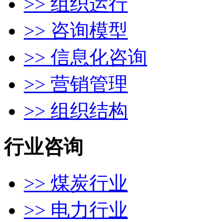
>> 组织运行
>> 咨询模型
>> 信息化咨询
>> 营销管理
>> 组织结构
行业咨询
>> 煤炭行业
>> 电力行业