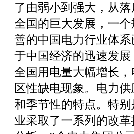
了由弱小到强大，从落
全国的巨大发展，一个
善的中国电力行业体系
于中国经济的迅速发展
全国用电量大幅增长，
区性缺电现象。电力供
和季节性的特点。特别是
业采取了一系列的改革