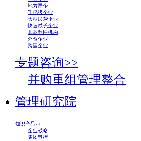
地方国企
千亿级企业
大型民营企业
快速成长企业
非盈利性机构
外资企业
跨国企业
专题咨询>>
并购重组管理整合
管理研究院
知识产品>>
企业战略
集团管控