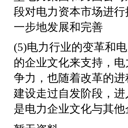
段对电力资本市场进行
一步地发展和完善
(5)电力行业的变革和
的企业文化来支持，电
争力，也随着改革的进
建设走过自发阶段，进
是电力企业文化与其他