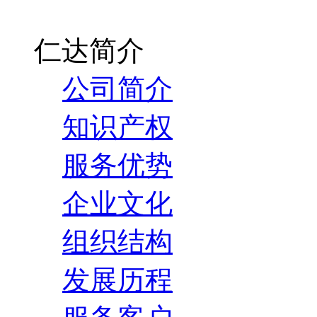
仁达简介
公司简介
知识产权
服务优势
企业文化
组织结构
发展历程