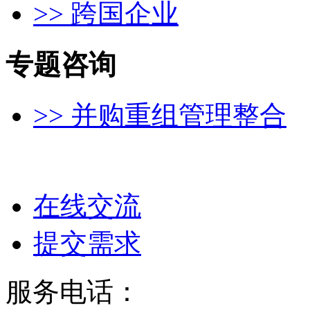
>> 跨国企业
专题咨询
>> 并购重组管理整合
在线交流
提交需求
服务电话：