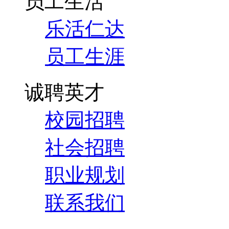
员工生活
乐活仁达
员工生涯
诚聘英才
校园招聘
社会招聘
职业规划
联系我们