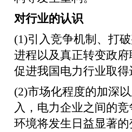
对行业的认识
(1)引入竞争机制、打
进程以及真正转变政府
促进我国电力行业取得
(2)市场化程度的加深
入，电力企业之间的竞
环境将发生日益显著的