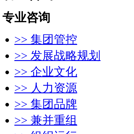
专业咨询
>> 集团管控
>> 发展战略规划
>> 企业文化
>> 人力资源
>> 集团品牌
>> 兼并重组