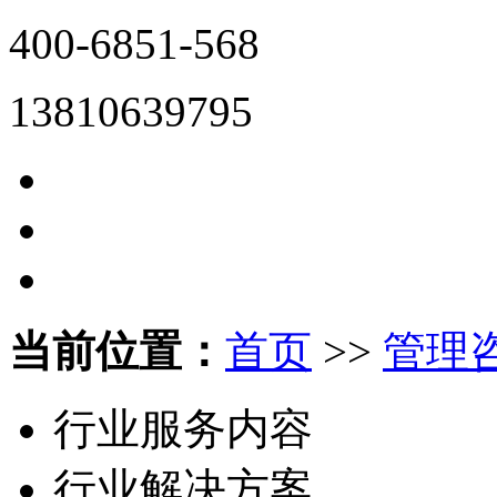
400-6851-568
13810639795
当前位置：
首页
>>
管理
行业服务内容
行业解决方案