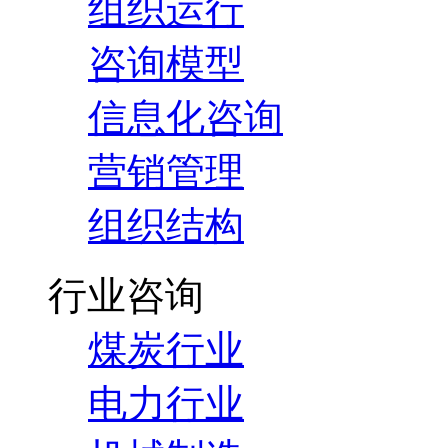
组织运行
咨询模型
信息化咨询
营销管理
组织结构
行业咨询
煤炭行业
电力行业