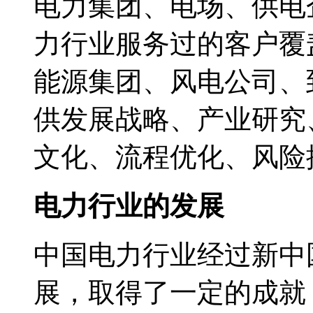
电力集团、电场、供电
力行业服务过的客户覆
能源集团、风电公司、
供发展战略、产业研究
文化、流程优化、风险
电力行业的发展
中国电力行业经过新中
展，取得了一定的成就