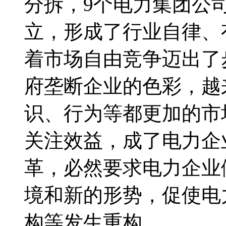
分拆，9个电力集团公
立，形成了行业自律、
着市场自由竞争迈出了
府垄断企业的色彩，越
识、行为等都更加的市
关注效益，成了电力企
革，必然要求电力企业
境和新的形势，促使电
构等发生重构。