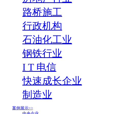
路桥施工
行政机构
石油化工业
钢铁行业
I T 电信
快速成长企业
制造业
案例展示>>
中央企业