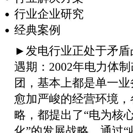
行业企业研究
经典案例
►发电行业正处于矛盾
遇期：2002年电力体
团，基本上都是单一业
愈加严峻的经营环境，
略，都提出了“电为核
化”的发展战略，通过“