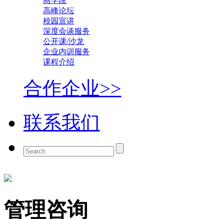
商学院
高峰论坛
校园宣讲
深度会谈服务
公开课/沙龙
企业内训服务
课程介绍
合作企业>>
联系我们
管理咨询