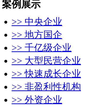
案例展示
>> 中央企业
>> 地方国企
>> 千亿级企业
>> 大型民营企业
>> 快速成长企业
>> 非盈利性机构
>> 外资企业