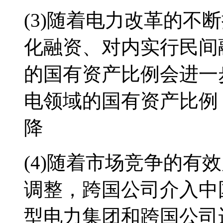
(3)随着电力改革的不
化融资、对内实行民间
的国有资产比例会进一
电领域的国有资产比例
降
(4)随着市场竞争的有
调整，跨国公司介入中
型电力集团和跨国公司