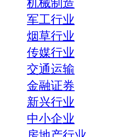
机械制造
军工行业
烟草行业
传媒行业
交通运输
金融证券
新兴行业
中小企业
房地产行业