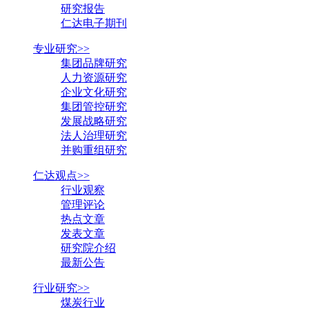
研究报告
仁达电子期刊
专业研究>>
集团品牌研究
人力资源研究
企业文化研究
集团管控研究
发展战略研究
法人治理研究
并购重组研究
仁达观点>>
行业观察
管理评论
热点文章
发表文章
研究院介绍
最新公告
行业研究>>
煤炭行业