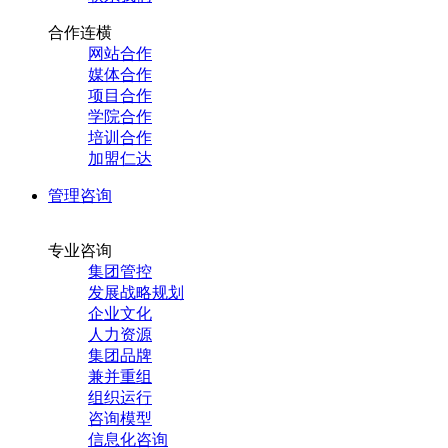
合作连横
网站合作
媒体合作
项目合作
学院合作
培训合作
加盟仁达
管理咨询
专业咨询
集团管控
发展战略规划
企业文化
人力资源
集团品牌
兼并重组
组织运行
咨询模型
信息化咨询