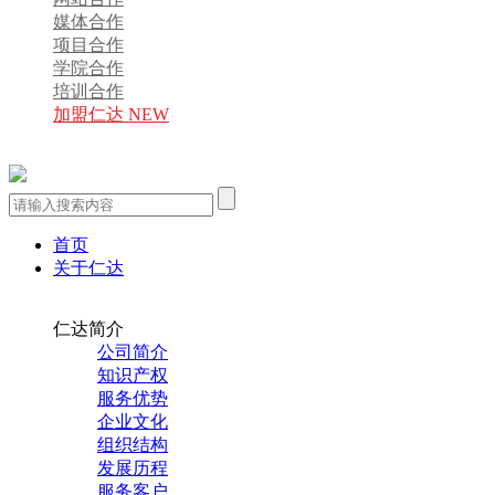
媒体合作
项目合作
学院合作
培训合作
加盟仁达 NEW
首页
关于仁达
仁达简介
公司简介
知识产权
服务优势
企业文化
组织结构
发展历程
服务客户