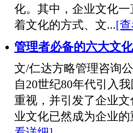
化。其中，企业文化一
着文化的方式、文...
[
管理者必备的六大文化
文/仁达方略管理咨询公
自20世纪80年代引入
重视，并引发了企业文
业文化已然成为企业的重
看详细]