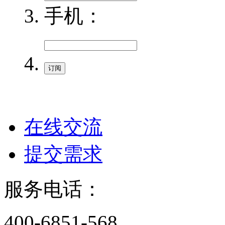
手机：
在线交流
提交需求
服务电话：
400-6851-568