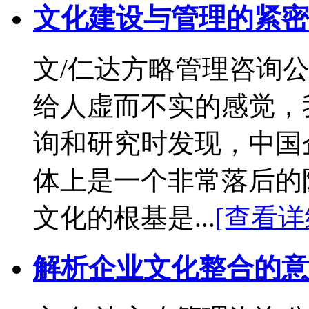
文化建设与管理的紧密
文/仁达方略管理咨询公
给人虚而不实的感觉，
询和研究时发现，中国
体上是一个非常落后的
文化的根基是...
[查看详
解析企业文化整合的意