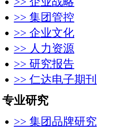
>> 企业战略
>> 集团管控
>> 企业文化
>> 人力资源
>> 研究报告
>> 仁达电子期刊
专业研究
>> 集团品牌研究