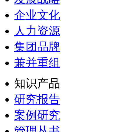
企业文化
人力资源
集团品牌
兼并重组
知识产品
研究报告
案例研究
管理丛书