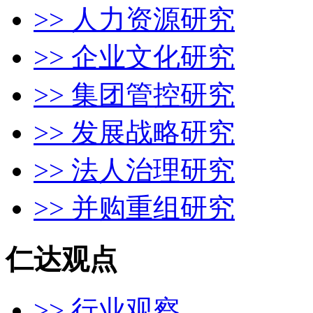
>> 人力资源研究
>> 企业文化研究
>> 集团管控研究
>> 发展战略研究
>> 法人治理研究
>> 并购重组研究
仁达观点
>> 行业观察