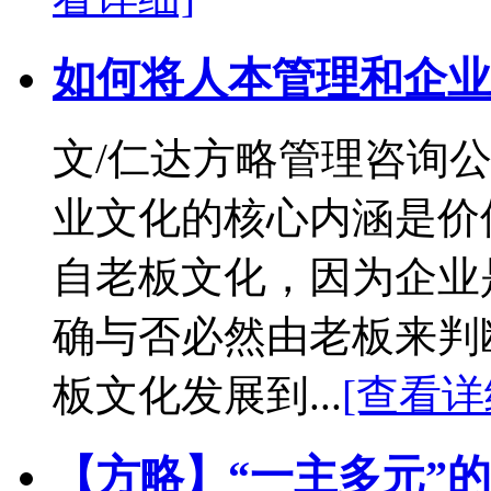
如何将人本管理和企业
文/仁达方略管理咨询公
业文化的核心内涵是价
自老板文化，因为企业
确与否必然由老板来判
板文化发展到...
[查看详
【方略】“一主多元”