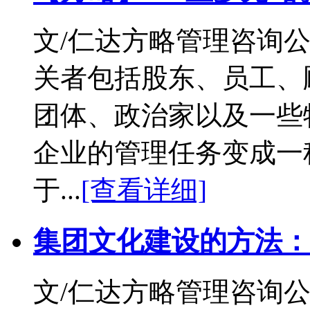
文/仁达方略管理咨询公
关者包括股东、员工、
团体、政治家以及一些
企业的管理任务变成一
于...
[查看详细]
集团文化建设的方法：
文/仁达方略管理咨询公