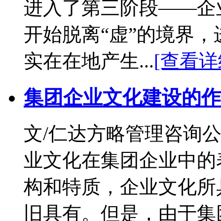
进入了第三阶段——企
开始脱离“虚”的境界
实在在地产生...
[查看详
集团企业文化建设的作
文/仁达方略管理咨询公
业文化在集团企业中的
构和特质，企业文化所
旧具有。但是，由于集