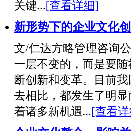
关键...
[查看详细]
新形势下的企业文化创
文/仁达方略管理咨询公
一层不变的，而是要随
断创新和变革。目前我
去相比，都发生了明显
着诸多新机遇...
[查看详