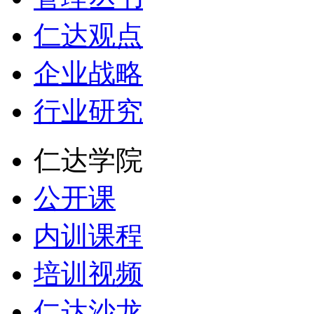
仁达观点
企业战略
行业研究
仁达学院
公开课
内训课程
培训视频
仁达沙龙