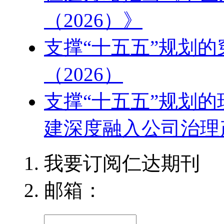
（2026）》
支撑“十五五”规划
（2026）
支撑“十五五”规划
建深度融入公司治理产
我要订阅仁达期刊
邮箱：