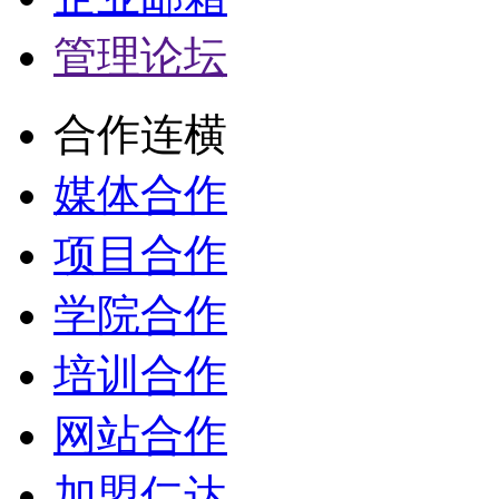
管理论坛
合作连横
媒体合作
项目合作
学院合作
培训合作
网站合作
加盟仁达