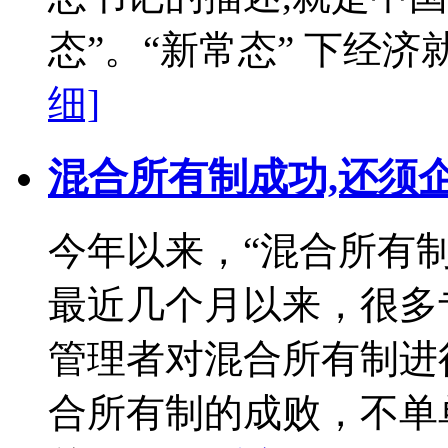
态”。“新常态” 下经济就
细]
混合所有制成功,还须
今年以来，“混合所有
最近几个月以来，很多
管理者对混合所有制进
合所有制的成败，不单