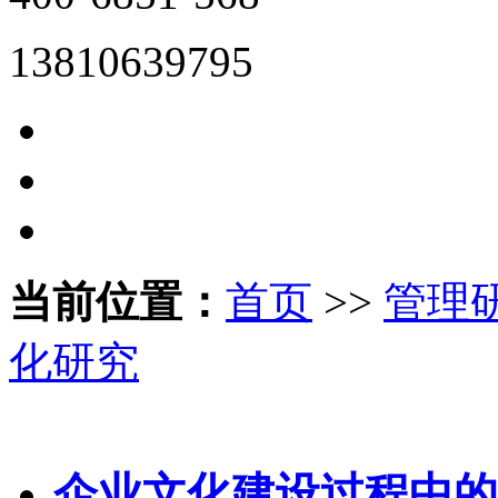
13810639795
当前位置：
首页
>>
管理
化研究
企业文化建设过程中的