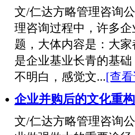
文/仁达方略管理咨询公
理咨询过程中，许多企
题，大体内容是：大家
是企业基业长青的基础
不明白，感觉文...
[查看
企业并购后的文化重构
文/仁达方略管理咨询公