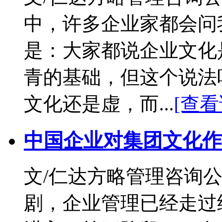
中，许多企业家都会问
是：大家都说企业文化
青的基础，但这个说法
文化还是虚，而...
[查看
中国企业对集团文化作
文/仁达方略管理咨询公
剧，企业管理已经走过