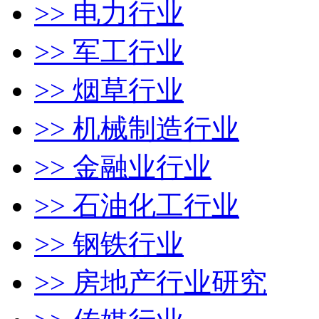
>> 电力行业
>> 军工行业
>> 烟草行业
>> 机械制造行业
>> 金融业行业
>> 石油化工行业
>> 钢铁行业
>> 房地产行业研究