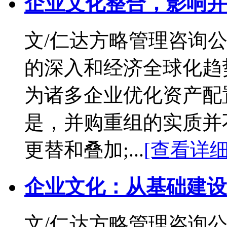
企业文化整合，影响并
文/仁达方略管理咨询公
的深入和经济全球化趋
为诸多企业优化资产配
是，并购重组的实质并
更替和叠加;...
[查看详细
企业文化：从基础建设
文/仁达方略管理咨询