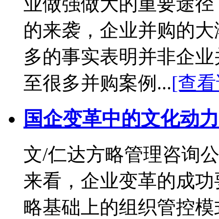
业做强做大的重要途径
的来袭，企业并购的大
多的事实表明并非企业
至很多并购案例...
[查看
国企变革中的文化动力
文/仁达方略管理咨询公
来看，企业变革的成功
略基础上的组织管控模