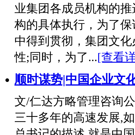
业集团各成员机构的推
构的具体执行，为了保
中得到贯彻，集团文化
性;同时，为了...
[查看详
顺时谋势|中国企业文
文/仁达方略管理咨询公
三十多年的高速发展,
总书记的描述,就是中