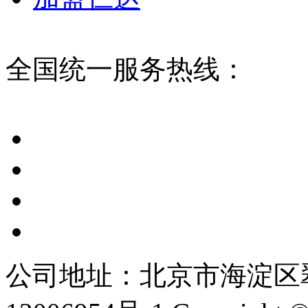
全国统一服务热线：
公司地址：北京市海淀区翠