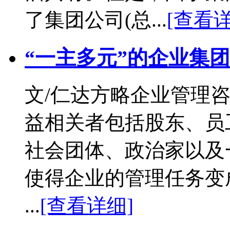
了集团公司(总...
[查看详
“一主多元”的企业集
文/仁达方略企业管理咨
益相关者包括股东、员
社会团体、政治家以及
使得企业的管理任务变
...
[查看详细]