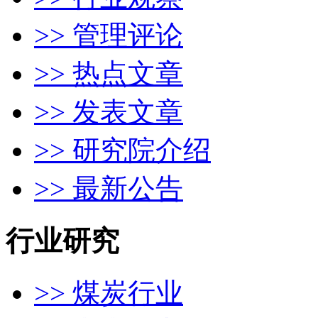
>> 管理评论
>> 热点文章
>> 发表文章
>> 研究院介绍
>> 最新公告
行业研究
>> 煤炭行业