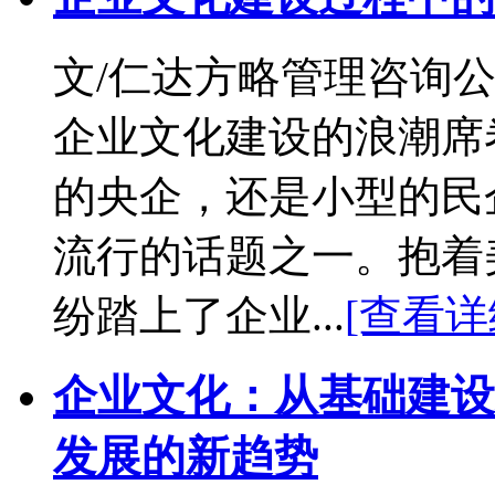
文/仁达方略管理咨询公
企业文化建设的浪潮席
的央企，还是小型的民
流行的话题之一。抱着
纷踏上了企业...
[查看详
企业文化：从基础建设
发展的新趋势