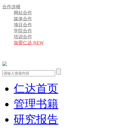
合作连横
网站合作
媒体合作
项目合作
学院合作
培训合作
加盟仁达 NEW
仁达首页
管理书籍
研究报告