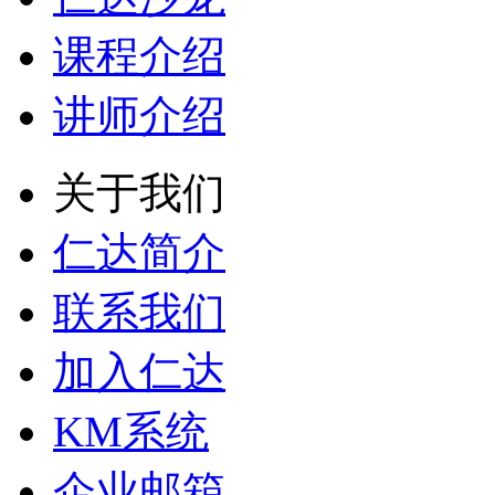
课程介绍
讲师介绍
关于我们
仁达简介
联系我们
加入仁达
KM系统
企业邮箱