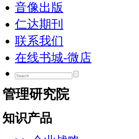
音像出版
仁达期刊
联系我们
在线书城-微店
管理研究院
知识产品