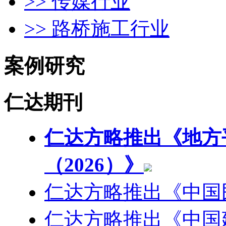
>> 传媒行业
>> 路桥施工行业
案例研究
仁达期刊
仁达方略推出《地方
（2026）》
仁达方略推出《中国
仁达方略推出《中国