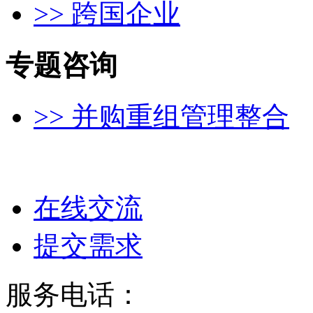
>> 跨国企业
专题咨询
>> 并购重组管理整合
在线交流
提交需求
服务电话：