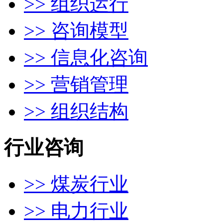
>> 组织运行
>> 咨询模型
>> 信息化咨询
>> 营销管理
>> 组织结构
行业咨询
>> 煤炭行业
>> 电力行业