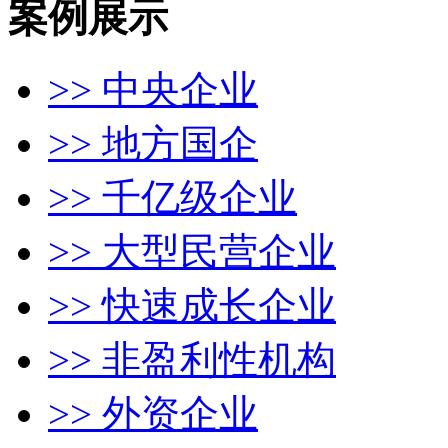
案例展示
>> 中央企业
>> 地方国企
>> 千亿级企业
>> 大型民营企业
>> 快速成长企业
>> 非盈利性机构
>> 外资企业