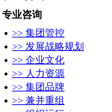
专业咨询
>> 集团管控
>> 发展战略规划
>> 企业文化
>> 人力资源
>> 集团品牌
>> 兼并重组