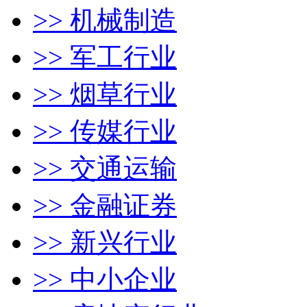
>> 机械制造
>> 军工行业
>> 烟草行业
>> 传媒行业
>> 交通运输
>> 金融证券
>> 新兴行业
>> 中小企业