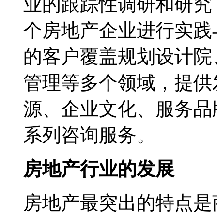
业的跟踪性调研和研究
个房地产企业进行实践
的客户覆盖规划设计院
管理等多个领域，提供
源、企业文化、服务品
系列咨询服务。
房地产行业的发展
房地产最突出的特点是