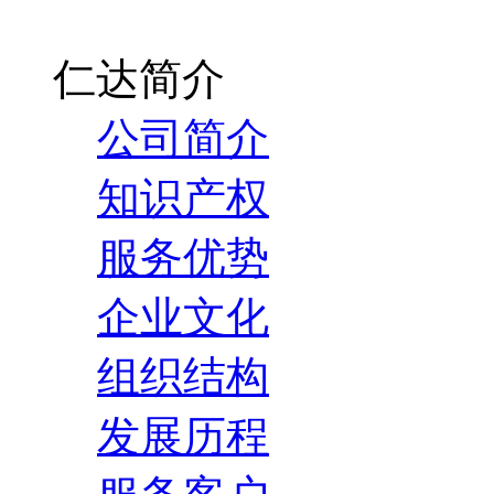
仁达简介
公司简介
知识产权
服务优势
企业文化
组织结构
发展历程