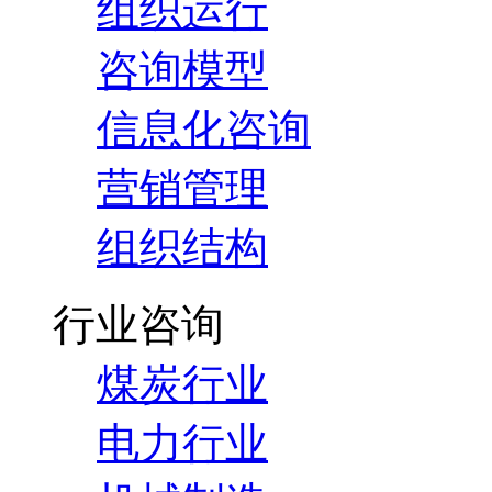
组织运行
咨询模型
信息化咨询
营销管理
组织结构
行业咨询
煤炭行业
电力行业