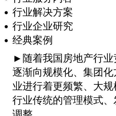
行业解决方案
行业企业研究
经典案例
►随着我国房地产行业
逐渐向规模化、集团化
业进行着更频繁、大规
行业传统的管理模式、
调整。