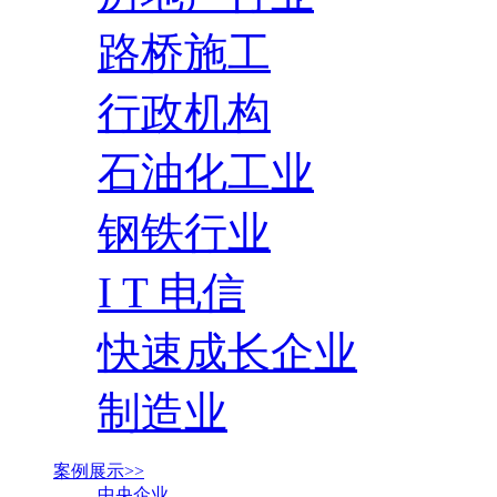
路桥施工
行政机构
石油化工业
钢铁行业
I T 电信
快速成长企业
制造业
案例展示>>
中央企业