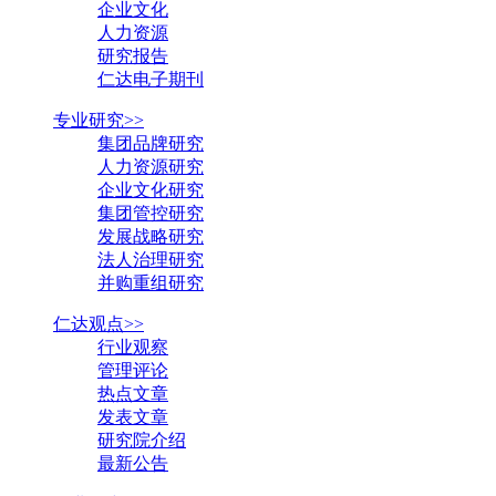
企业文化
人力资源
研究报告
仁达电子期刊
专业研究>>
集团品牌研究
人力资源研究
企业文化研究
集团管控研究
发展战略研究
法人治理研究
并购重组研究
仁达观点>>
行业观察
管理评论
热点文章
发表文章
研究院介绍
最新公告