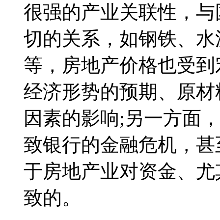
很强的产业关联性，与
切的关系，如钢铁、水
等，房地产价格也受到
经济形势的预期、原材
因素的影响;另一方面
致银行的金融危机，甚
于房地产业对资金、尤
致的。