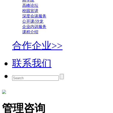
商学院
高峰论坛
校园宣讲
深度会谈服务
公开课/沙龙
企业内训服务
课程介绍
合作企业>>
联系我们
管理咨询