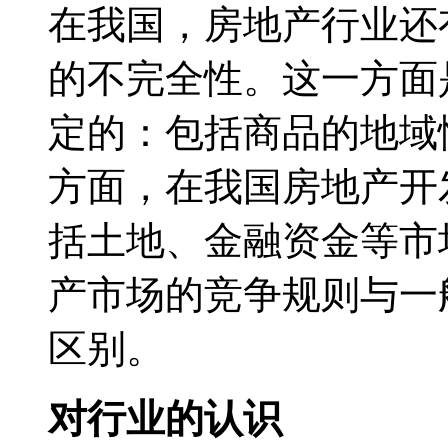
在我国，房地产行业还
的不完全性。这一方面
定的：包括商品的地域
方面，在我国房地产开
括土地、金融资金等市
产市场的竞争规则与一
区别。
对行业的认识