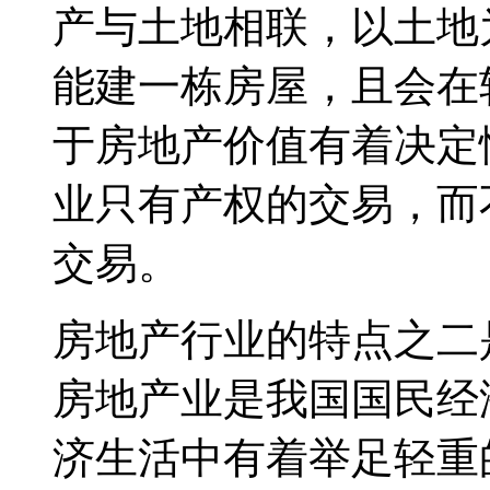
产与土地相联，以土地
能建一栋房屋，且会在
于房地产价值有着决定
业只有产权的交易，而
交易。
房地产行业的特点之二
房地产业是我国国民经
济生活中有着举足轻重