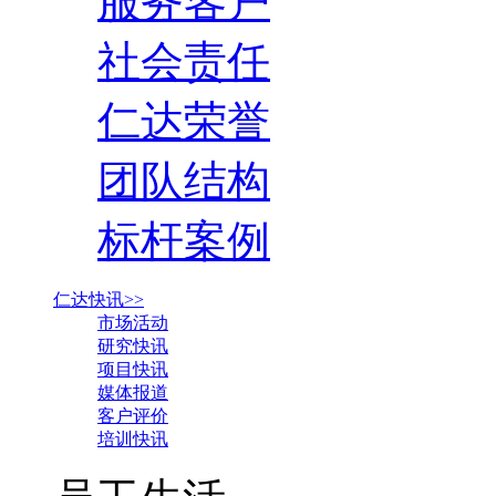
服务客户
社会责任
仁达荣誉
团队结构
标杆案例
仁达快讯>>
市场活动
研究快讯
项目快讯
媒体报道
客户评价
培训快讯