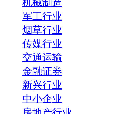
机械制造
军工行业
烟草行业
传媒行业
交通运输
金融证券
新兴行业
中小企业
房地产行业