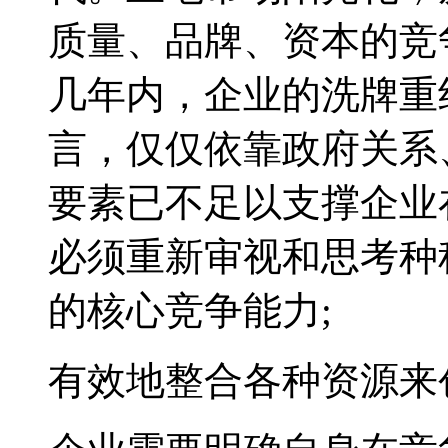
质量、品牌、资本的竞
几年内，企业的洗牌重
言，仅仅依靠政府关系
要素已不足以支撑企业
必须重新审视和思考种
的核心竞争能力;
有效地整合各种资源来