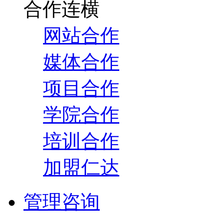
合作连横
网站合作
媒体合作
项目合作
学院合作
培训合作
加盟仁达
管理咨询