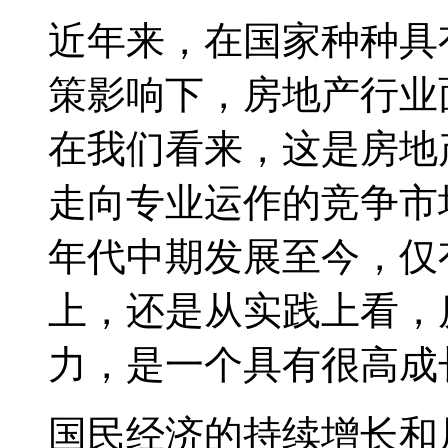
近年来，在国家种种具
策影响下，房地产行业
在我们看来，这是房地
走向专业运作的竞争市
年代中期发展至今，仅
上，还是从实践上看，
力，是一个具有很高成
国民经济的持续增长和