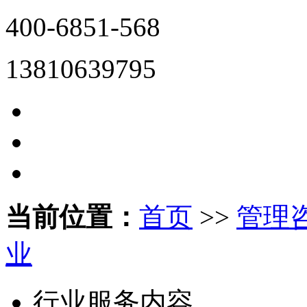
400-6851-568
13810639795
当前位置：
首页
>>
管理
业
行业服务内容