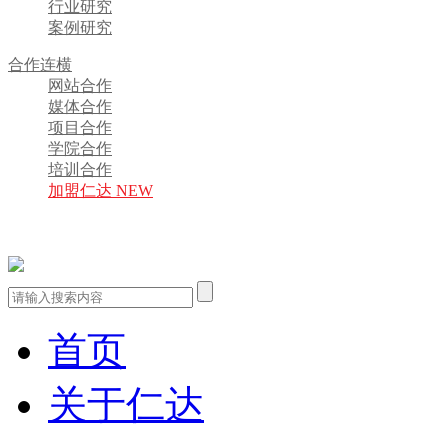
行业研究
案例研究
合作连横
网站合作
媒体合作
项目合作
学院合作
培训合作
加盟仁达 NEW
首页
关于仁达