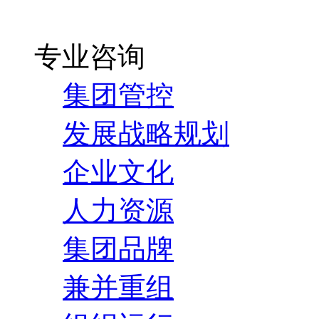
专业咨询
集团管控
发展战略规划
企业文化
人力资源
集团品牌
兼并重组