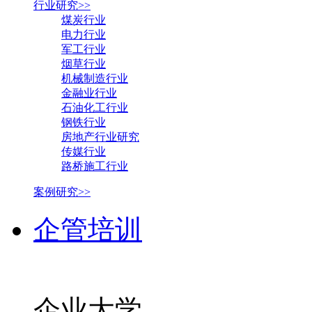
行业研究>>
煤炭行业
电力行业
军工行业
烟草行业
机械制造行业
金融业行业
石油化工行业
钢铁行业
房地产行业研究
传媒行业
路桥施工行业
案例研究>>
企管培训
企业大学