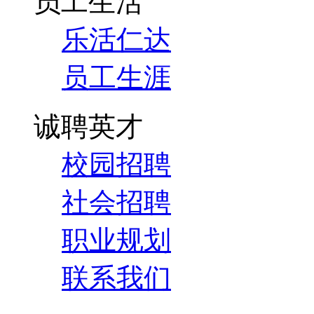
员工生活
乐活仁达
员工生涯
诚聘英才
校园招聘
社会招聘
职业规划
联系我们