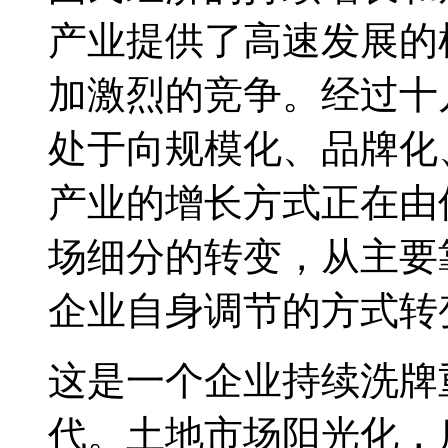
产业提供了高速发展的
加激烈的竞争。经过十
处于向规模化、品牌化
产业的增长方式正在由
场细分的转变，从主要
企业自身调节的方式转
这是一个企业持续洗牌
代。土地市场阳光化，