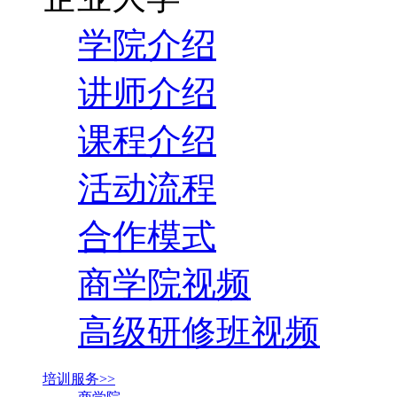
学院介绍
讲师介绍
课程介绍
活动流程
合作模式
商学院视频
高级研修班视频
培训服务>>