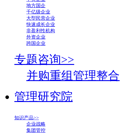
地方国企
千亿级企业
大型民营企业
快速成长企业
非盈利性机构
外资企业
跨国企业
专题咨询>>
并购重组管理整合
管理研究院
知识产品>>
企业战略
集团管控