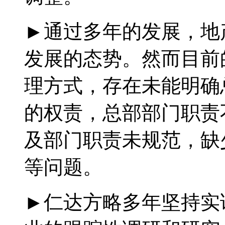
►通过多年的发展，地
发展的态势。然而目前
理方式，存在未能明确
的权责，总部部门职责
及部门职责未规范，缺
等问题。
►仁达方略多年坚持实