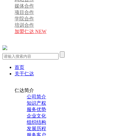
媒体合作
项目合作
学院合作
培训合作
加盟仁达 NEW
首页
关于仁达
仁达简介
公司简介
知识产权
服务优势
企业文化
组织结构
发展历程
服务客户