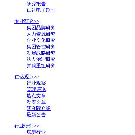
研究报告
仁达电子期刊
专业研究>>
集团品牌研究
人力资源研究
企业文化研究
集团管控研究
发展战略研究
法人治理研究
并购重组研究
仁达观点>>
行业观察
管理评论
热点文章
发表文章
研究院介绍
最新公告
行业研究>>
煤炭行业