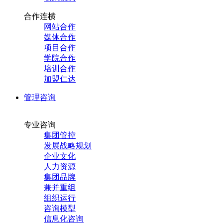
合作连横
网站合作
媒体合作
项目合作
学院合作
培训合作
加盟仁达
管理咨询
专业咨询
集团管控
发展战略规划
企业文化
人力资源
集团品牌
兼并重组
组织运行
咨询模型
信息化咨询