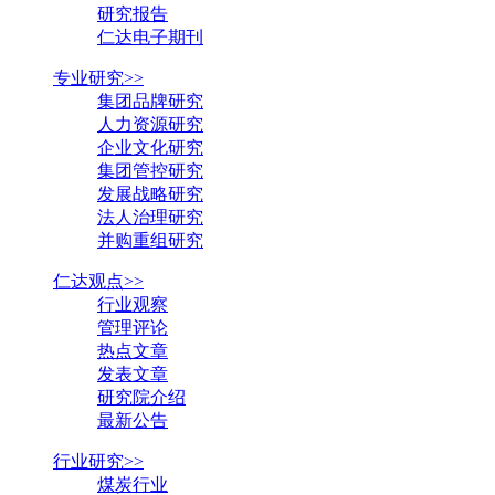
研究报告
仁达电子期刊
专业研究>>
集团品牌研究
人力资源研究
企业文化研究
集团管控研究
发展战略研究
法人治理研究
并购重组研究
仁达观点>>
行业观察
管理评论
热点文章
发表文章
研究院介绍
最新公告
行业研究>>
煤炭行业