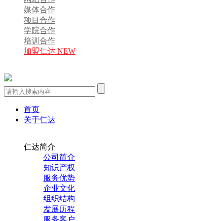
媒体合作
项目合作
学院合作
培训合作
加盟仁达 NEW
首页
关于仁达
仁达简介
公司简介
知识产权
服务优势
企业文化
组织结构
发展历程
服务客户