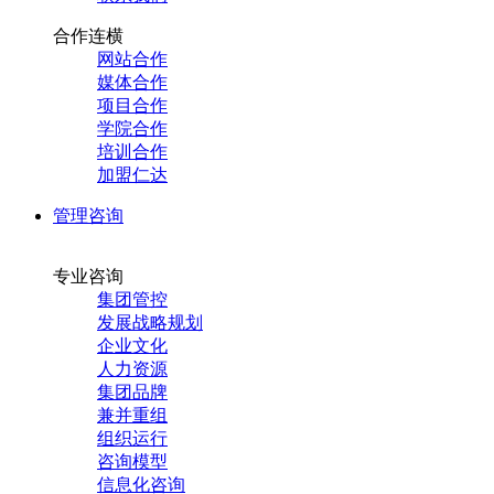
合作连横
网站合作
媒体合作
项目合作
学院合作
培训合作
加盟仁达
管理咨询
专业咨询
集团管控
发展战略规划
企业文化
人力资源
集团品牌
兼并重组
组织运行
咨询模型
信息化咨询