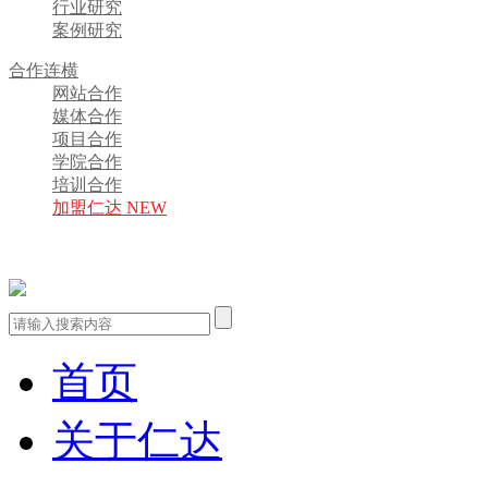
行业研究
案例研究
合作连横
网站合作
媒体合作
项目合作
学院合作
培训合作
加盟仁达 NEW
首页
关于仁达