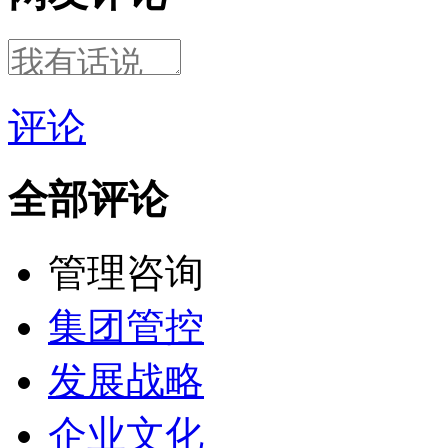
评论
全部评论
管理咨询
集团管控
发展战略
企业文化