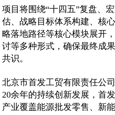
项目将围绕“十四五”复盘、
估、战略目标体系构建、核
略落地路径等核心模块展开
讨等多种形式，确保最终成
共识。
北京市首发工贸有限责任公
20余年的持续创新发展，首
产业覆盖能源批发零售、新