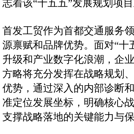
志着该“十五五”发展规划项
首发工贸作为首都交通服务
源禀赋和品牌优势。面对“十
升级和产业数字化浪潮，企
方略将充分发挥在战略规划
优势，通过深入的内部诊断
准定位发展坐标，明确核心
支撑战略落地的关键能力与