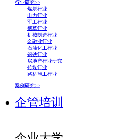
行业研究>>
煤炭行业
电力行业
军工行业
烟草行业
机械制造行业
金融业行业
石油化工行业
钢铁行业
房地产行业研究
传媒行业
路桥施工行业
案例研究>>
企管培训
企业大学