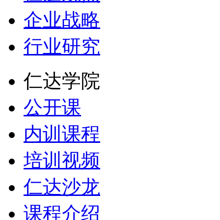
企业战略
行业研究
仁达学院
公开课
内训课程
培训视频
仁达沙龙
课程介绍