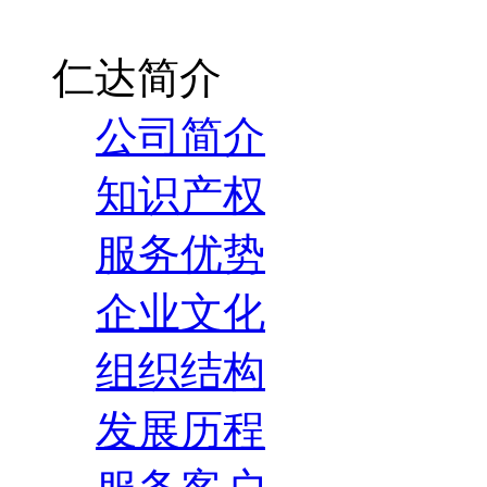
仁达简介
公司简介
知识产权
服务优势
企业文化
组织结构
发展历程