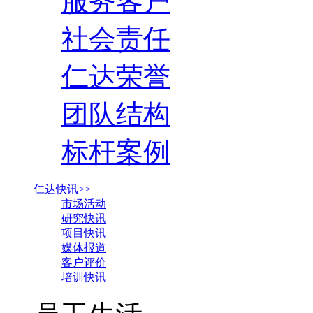
服务客户
社会责任
仁达荣誉
团队结构
标杆案例
仁达快讯>>
市场活动
研究快讯
项目快讯
媒体报道
客户评价
培训快讯