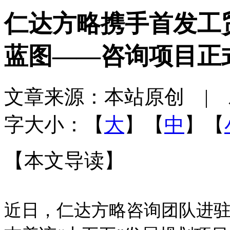
仁达方略携手首发工
蓝图——咨询项目正
文章来源：本站原创 | 发布
字大小：【
大
】【
中
】【
【本文导读】
近日，仁达方略咨询团队进