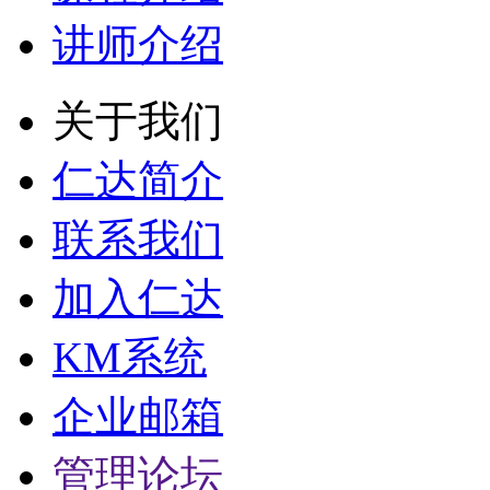
讲师介绍
关于我们
仁达简介
联系我们
加入仁达
KM系统
企业邮箱
管理论坛