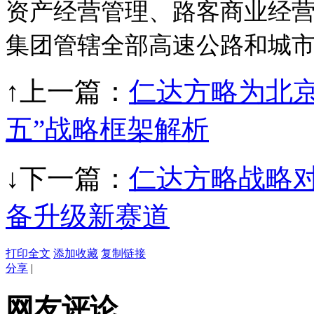
资产经营管理、路客商业经
集团管辖全部高速公路和城
↑上一篇：
仁达方略为北
五”战略框架解析
↓下一篇：
仁达方略战略
备升级新赛道
打印全文
添加收藏
复制链接
分享
|
网友评论