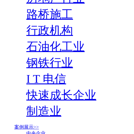
路桥施工
行政机构
石油化工业
钢铁行业
I T 电信
快速成长企业
制造业
案例展示>>
中央企业