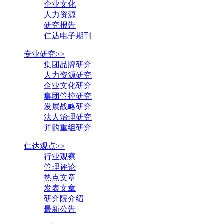
企业文化
人力资源
研究报告
仁达电子期刊
专业研究>>
集团品牌研究
人力资源研究
企业文化研究
集团管控研究
发展战略研究
法人治理研究
并购重组研究
仁达观点>>
行业观察
管理评论
热点文章
发表文章
研究院介绍
最新公告