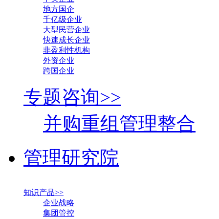
地方国企
千亿级企业
大型民营企业
快速成长企业
非盈利性机构
外资企业
跨国企业
专题咨询>>
并购重组管理整合
管理研究院
知识产品>>
企业战略
集团管控