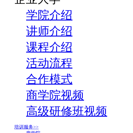
学院介绍
讲师介绍
课程介绍
活动流程
合作模式
商学院视频
高级研修班视频
培训服务>>