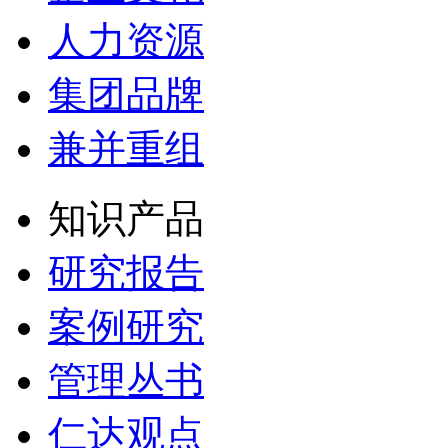
人力资源
集团品牌
兼并重组
知识产品
研究报告
案例研究
管理丛书
仁达观点