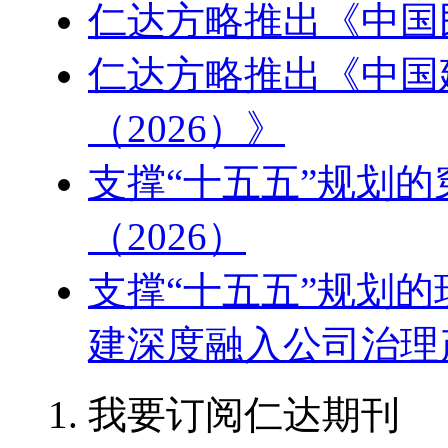
仁达方略推出《中国
仁达方略推出《中国
（2026）》
支撑“十五五”规划
（2026）
支撑“十五五”规划
建深度融入公司治理产
我要订阅仁达期刊