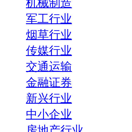
机械制造
军工行业
烟草行业
传媒行业
交通运输
金融证券
新兴行业
中小企业
房地产行业