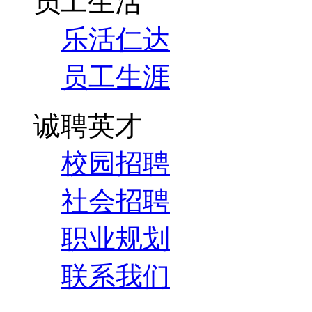
员工生活
乐活仁达
员工生涯
诚聘英才
校园招聘
社会招聘
职业规划
联系我们