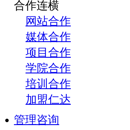
合作连横
网站合作
媒体合作
项目合作
学院合作
培训合作
加盟仁达
管理咨询