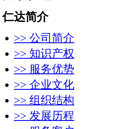
仁达简介
>> 公司简介
>> 知识产权
>> 服务优势
>> 企业文化
>> 组织结构
>> 发展历程