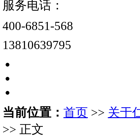
服务电话：
400-6851-568
13810639795
当前位置：
首页
>>
关于
>> 正文