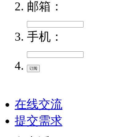
邮箱：
手机：
在线交流
提交需求