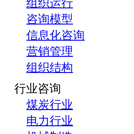
组织运行
咨询模型
信息化咨询
营销管理
组织结构
行业咨询
煤炭行业
电力行业