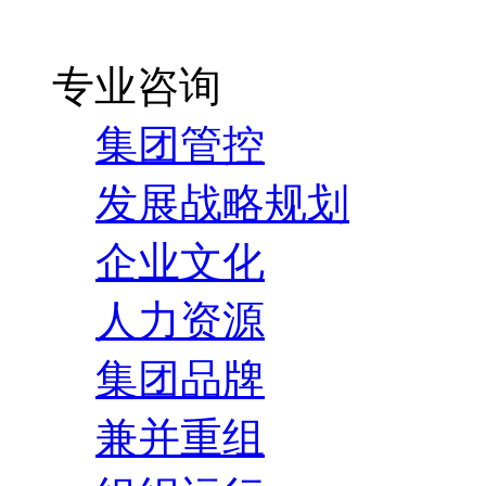
专业咨询
集团管控
发展战略规划
企业文化
人力资源
集团品牌
兼并重组